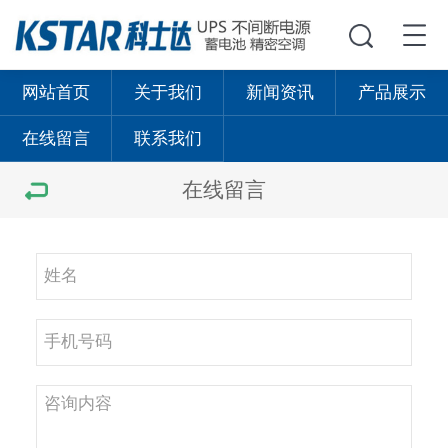
网站首页
关于我们
新闻资讯
产品展示
在线留言
联系我们
在线留言