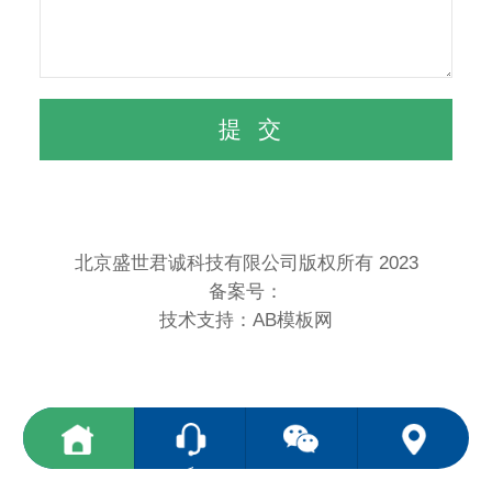
北京盛世君诚科技有限公司版权所有 2023
备案号：
技术支持：
AB模板网
<